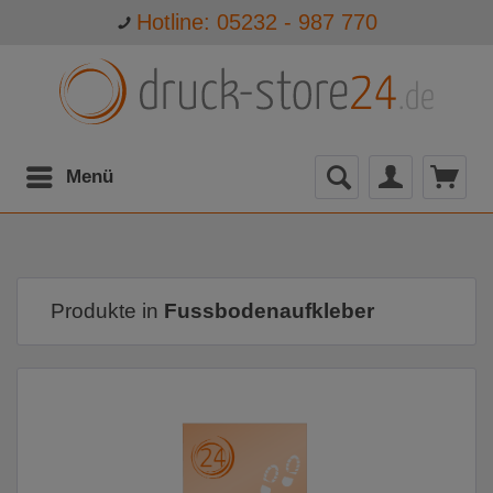
Hotline: 05232 - 987 770
Menü
Produkte in
Fussbodenaufkleber