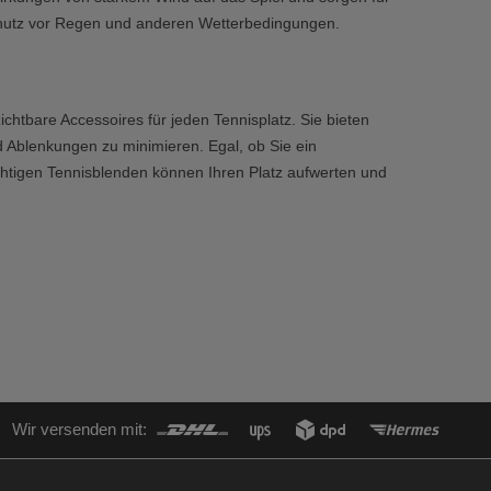
chutz vor Regen und anderen Wetterbedingungen.
htbare Accessoires für jeden Tennisplatz. Sie bieten
 Ablenkungen zu minimieren. Egal, ob Sie ein
ichtigen Tennisblenden können Ihren Platz aufwerten und
Wir versenden mit: